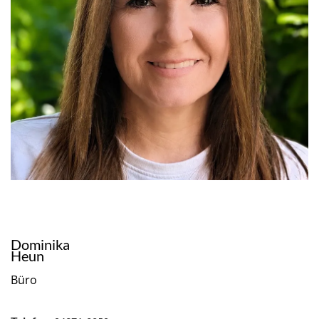
Dominika
Heun
Büro