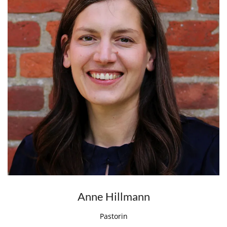
Anne Hillmann
Pastorin