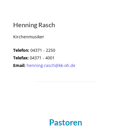
Henning Rasch
Kirchenmusiker
Telefon:
04371 - 2250
Telefax:
04371 - 4001
Email:
henning.rasch@kk-oh.de
Pastoren