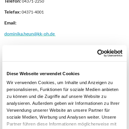
Telefon:
04371
-2250
Telefax:
04371
-4001
Email:
dominika.heun@kk-oh.de
Diese Webseite verwendet Cookies
Wir verwenden Cookies, um Inhalte und Anzeigen zu
personalisieren, Funktionen für soziale Medien anbieten
zu können und die Zugriffe auf unsere Website zu
analysieren. Außerdem geben wir Informationen zu Ihrer
Verwendung unserer Website an unsere Partner für
soziale Medien, Werbung und Analysen weiter. Unsere
Partner führen diese Informationen möglicherweise mit