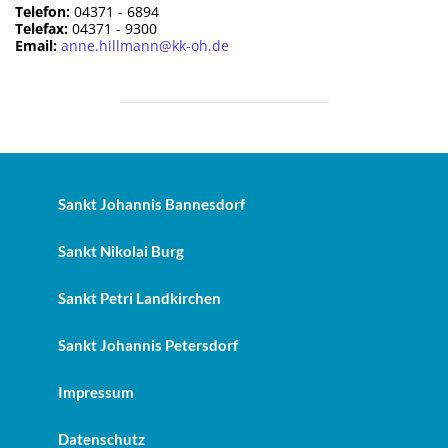
Telefon:
04371 - 6894
Telefax:
04371 - 9300
Email:
anne.hillmann@kk-oh.de
Sankt Johannis Bannesdorf
Sankt Nikolai Burg
Sankt Petri Landkirchen
Sankt Johannis Petersdorf
Impressum
Datenschutz