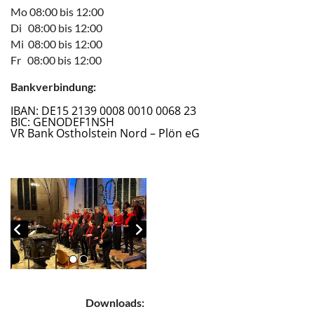
Mo 08:00 bis 12:00
Di 08:00 bis 12:00
Mi 08:00 bis 12:00
Fr 08:00 bis 12:00
Bankverbindung:
IBAN: DE15 2139 0008 0010 0068 23
BIC: GENODEF1NSH
VR Bank Ostholstein Nord – Plön eG
Downloads: