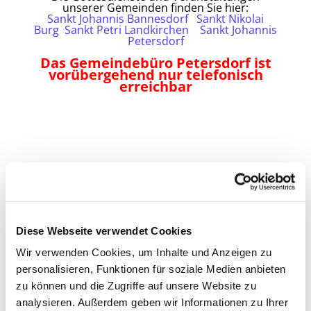
unserer Gemeinden finden Sie hier:
Sankt Johannis Bannesdorf
Sankt Nikolai
Burg
Sankt Petri Landkirchen
Sankt Johannis
Petersdorf
Das Gemeindebüro Petersdorf ist
vorübergehend nur telefonisch
erreichbar
Diese Webseite verwendet Cookies
Wir verwenden Cookies, um Inhalte und Anzeigen zu
personalisieren, Funktionen für soziale Medien anbieten
zu können und die Zugriffe auf unsere Website zu
analysieren. Außerdem geben wir Informationen zu Ihrer