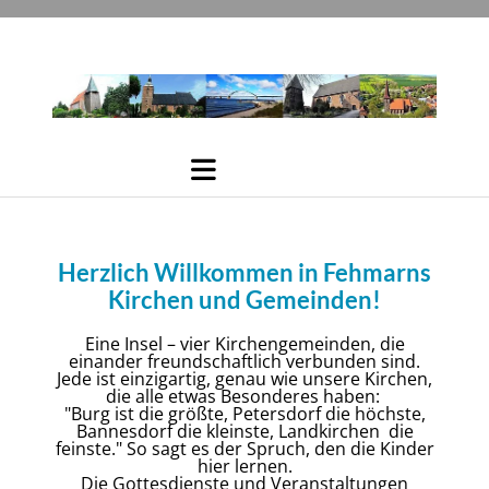
Herzlich Willkommen in Fehmarns
Kirchen und Gemeinden!
Eine Insel – vier Kirchengemeinden, die
einander freundschaftlich verbunden sind.
Jede ist einzigartig, genau wie unsere Kirchen,
die alle etwas Besonderes haben:
"Burg ist die größte, Petersdorf die höchste,
Bannesdorf die kleinste, Landkirchen die
feinste." So sagt es der Spruch, den die Kinder
hier lernen.
Die Gottesdienste und Veranstaltungen