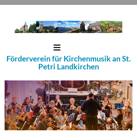
Förderverein für Kirchenmusik an St.
Petri Landkirchen