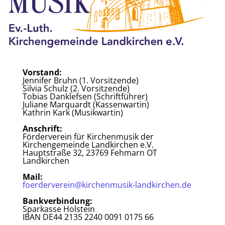
Vorstand:
Jennifer Bruhn (1. Vorsitzende)
Silvia Schulz (2. Vorsitzende)
Tobias Danklefsen (Schriftführer)
Juliane Marquardt (Kassenwartin)
Kathrin Kark (Musikwartin)
Anschrift:
Förderverein für Kirchenmusik der
Kirchengemeinde Landkirchen e.V.
Hauptstraße 32, 23769 Fehmarn OT
Landkirchen
Mail:
foerderverein@kirchenmusik-landkirchen.de
Bankverbindung:
Sparkasse Holstein
IBAN DE44 2135 2240 0091 0175 66