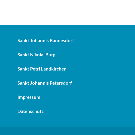
Sankt Johannis Bannesdorf
Sankt Nikolai Burg
Sankt Petri Landkirchen
Sankt Johannis Petersdorf
Impressum
Datenschutz