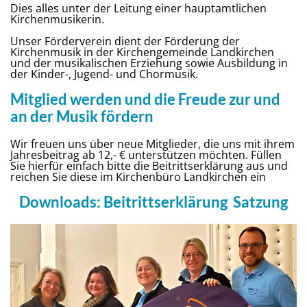
Dies alles unter der Leitung einer hauptamtlichen
Kirchenmusikerin.
Unser Förderverein dient der Förderung der
Kirchenmusik in der Kirchengemeinde Landkirchen
und der musikalischen Erziehung sowie Ausbildung in
der Kinder-, Jugend- und Chormusik.
Mitglied werden und die Freude zur und
an der Musik fördern
Wir freuen uns über neue Mitglieder, die uns mit ihrem
Jahresbeitrag ab 12,- € unterstützen möchten. Füllen
Sie hierfür einfach bitte die Beitrittserklärung aus und
reichen Sie diese im Kirchenbüro Landkirchen ein
Downloads:
Beitrittserklärung
Satzung