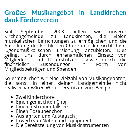
Großes Musikangebot in Landkirchen
dank Förderverein
Seit September 2003 helfen wir unserer
Kirchengemeinde zu Landkirchen, die vielen
musikalischen Einrichtungen zu ermöglichen und die
Ausbildung der kirchlichen Chöre und der kirchlichen,
jugendmusikalischen Erziehung anzubieten. Dies
gelingt uns durch ehrenamtlichen Einsatz von
Mitgliedern und Unterstützern sowie durch die
finanziellen Zusendungen in Form von
Mitgliedsbeiträgen und Spenden.
So ermöglichen wir eine Vielzahl von Musikangeboten,
die sonst in einer kleinen Landgemeinde nicht
realisierbar wären.Wir unterstützen zum Beispiel
Zwei Kinderchöre
Einen gemischten Chor
Einen Instrumentalkreis
Einen Posaunenchor
Ausfahrten und Austausch
Erwerb von Noten und Equipment
Die Bereitstellung von Musikinstrumenten