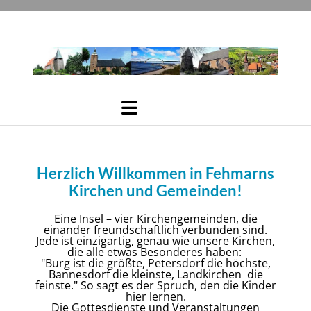
Herzlich Willkommen in Fehmarns
Kirchen und Gemeinden!
Eine Insel – vier Kirchengemeinden, die
einander freundschaftlich verbunden sind.
Jede ist einzigartig, genau wie unsere Kirchen,
die alle etwas Besonderes haben:
"Burg ist die größte, Petersdorf die höchste,
Bannesdorf die kleinste, Landkirchen die
feinste." So sagt es der Spruch, den die Kinder
hier lernen.
Die Gottesdienste und Veranstaltungen