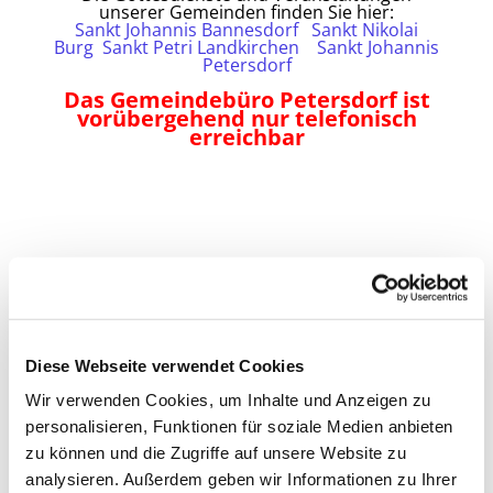
unserer Gemeinden finden Sie hier:
Sankt Johannis Bannesdorf
Sankt Nikolai
Burg
Sankt Petri Landkirchen
Sankt Johannis
Petersdorf
Das Gemeindebüro Petersdorf ist
vorübergehend nur telefonisch
erreichbar
Diese Webseite verwendet Cookies
Wir verwenden Cookies, um Inhalte und Anzeigen zu
personalisieren, Funktionen für soziale Medien anbieten
zu können und die Zugriffe auf unsere Website zu
analysieren. Außerdem geben wir Informationen zu Ihrer